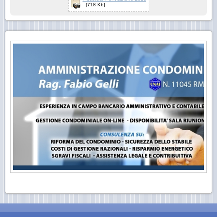
[718 Kb]