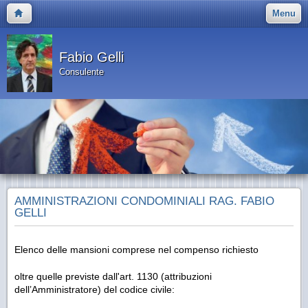
Menu
Fabio Gelli
Consulente
AMMINISTRAZIONI CONDOMINIALI RAG. FABIO
GELLI
Elenco delle mansioni comprese nel compenso richiesto
oltre quelle previste dall'art. 1130 (attribuzioni
dell’Amministratore) del codice civile: